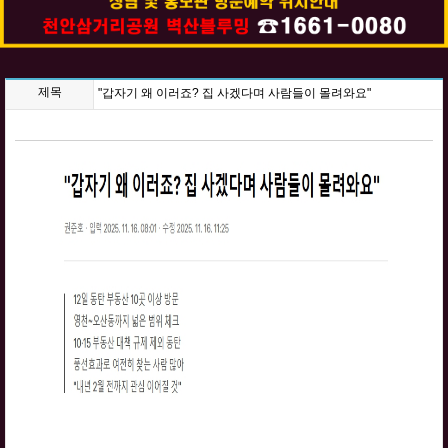
제목
"갑자기 왜 이러죠? 집 사겠다며 사람들이 몰려와요"